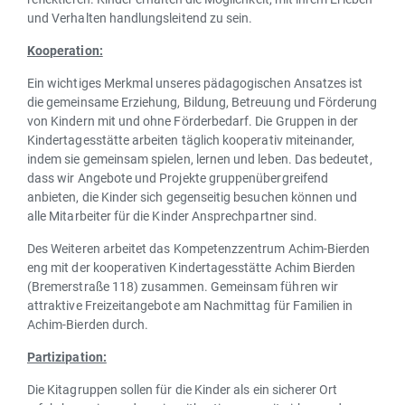
und Verhalten handlungsleitend zu sein.
Kooperation:
Ein wichtiges Merkmal unseres pädagogischen Ansatzes ist
die gemeinsame Erziehung, Bildung, Betreuung und Förderung
von Kindern mit und ohne Förderbedarf. Die Gruppen in der
Kindertagesstätte arbeiten täglich kooperativ miteinander,
indem sie gemeinsam spielen, lernen und leben. Das bedeutet,
dass wir Angebote und Projekte gruppenübergreifend
anbieten, die Kinder sich gegenseitig besuchen können und
alle Mitarbeiter für die Kinder Ansprechpartner sind.
Des Weiteren arbeitet das Kompetenzzentrum Achim-Bierden
eng mit der kooperativen Kindertagesstätte Achim Bierden
(Bremerstraße 118) zusammen. Gemeinsam führen wir
attraktive Freizeitangebote am Nachmittag für Familien in
Achim-Bierden durch.
Partizipation:
Die Kitagruppen sollen für die Kinder als ein sicherer Ort