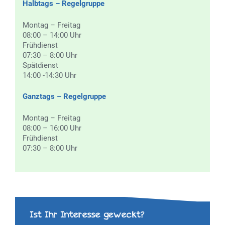
Halbtags – Regelgruppe
Montag – Freitag
08:00 – 14:00 Uhr
Frühdienst
07:30 – 8:00 Uhr
Spätdienst
14:00 -14:30 Uhr
Ganztags – Regelgruppe
Montag – Freitag
08:00 – 16:00 Uhr
Frühdienst
07:30 – 8:00 Uhr
Ist Ihr Interesse geweckt?