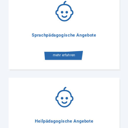
Sprachpädagogische Angebote
mehr erfahren
Heilpädagogische Angebote