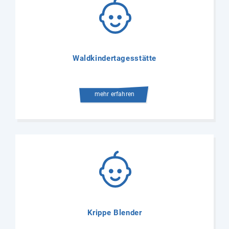
Waldkindertagesstätte
mehr erfahren
Krippe Blender