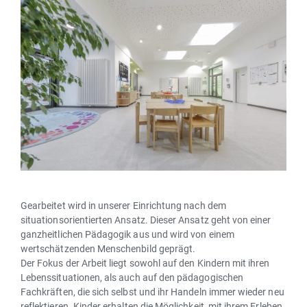
Gearbeitet wird in unserer Einrichtung nach dem
situationsorientierten Ansatz. Dieser Ansatz geht von einer
ganzheitlichen Pädagogik aus und wird von einem
wertschätzenden Menschenbild geprägt.
Der Fokus der Arbeit liegt sowohl auf den Kindern mit ihren
Lebenssituationen, als auch auf den pädagogischen
Fachkräften, die sich selbst und ihr Handeln immer wieder neu
reflektieren. Kinder erhalten die Möglichkeit, mit ihrem Erleben