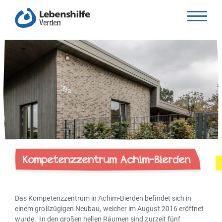
Kompetenzzentrum Achim-Bierden
Das Kompetenzzentrum in Achim-Bierden befindet sich in
einem großzügigen Neubau, welcher im August 2016 eröffnet
wurde. In den großen hellen Räumen sind zurzeit fünf