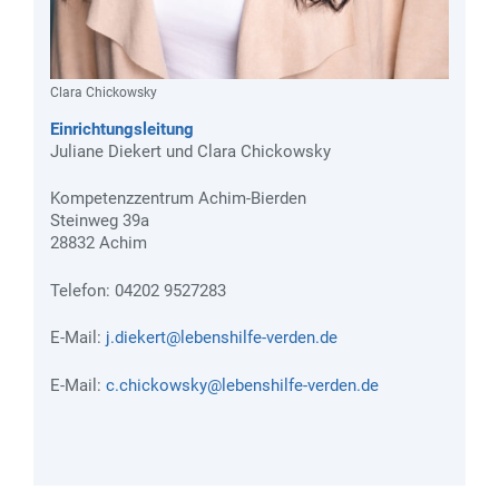
Clara Chickowsky
Einrichtungsleitung
Juliane Diekert und Clara Chickowsky
Kompetenzzentrum Achim-Bierden
Steinweg 39a
28832 Achim
Telefon: 04202 9527283
E-Mail:
j.diekert@lebenshilfe-verden.de
E-Mail:
c.chickowsky@lebenshilfe-verden.de