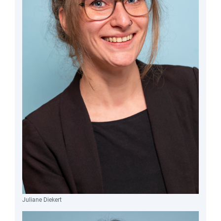
Juliane Diekert