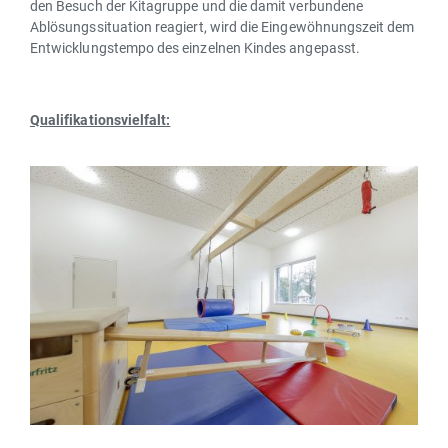
den Besuch der Kitagruppe und die damit verbundene
Ablösungssituation reagiert, wird die Eingewöhnungszeit dem
Entwicklungstempo des einzelnen Kindes angepasst.
Qualifikationsvielfalt: