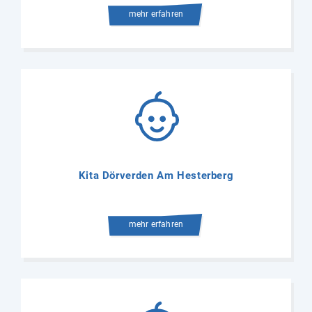
mehr erfahren
Kita Dörverden Am Hesterberg
mehr erfahren