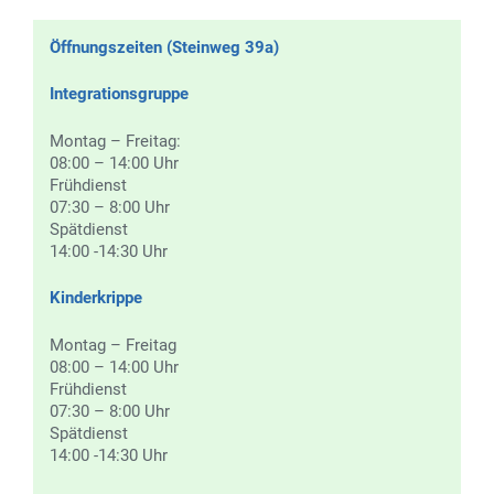
Öffnungszeiten (Steinweg 39a)
Integrationsgruppe
Montag – Freitag:
08:00 – 14:00 Uhr
Frühdienst
07:30 – 8:00 Uhr
Spätdienst
14:00 -14:30 Uhr
Kinderkrippe
Montag – Freitag
08:00 – 14:00 Uhr
Frühdienst
07:30 – 8:00 Uhr
Spätdienst
14:00 -14:30 Uhr