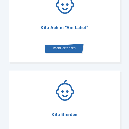
Kita Achim “Am Lahof”
mehr erfahren
Kita Bierden