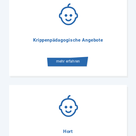
Krippenpädagogische Angebote
mehr erfahren
Hort