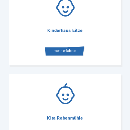
Kinderhaus Eitze
mehr erfahren
Kita Rabenmühle