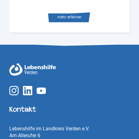
mehr erfahren
Kontakt
Lebenshilfe im Landkreis Verden e.V.
Am Allerufer 6