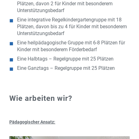
Plätzen, davon 2 für Kinder mit besonderem
Unterstützungsbedarf
Eine integrative Regelkindergartengruppe mit 18
Plätzen, davon bis zu 4 für Kinder mit besonderem
Unterstützungsbedarf
Eine heilpädagogische Gruppe mit 6-8 Plätzen für
Kinder mit besonderem Förderbedarf
Eine Halbtags – Regelgruppe mit 25 Plätzen
Eine Ganztags – Regelgruppe mit 25 Plätzen
Wie arbeiten wir?
Pädagogischer Ansatz: