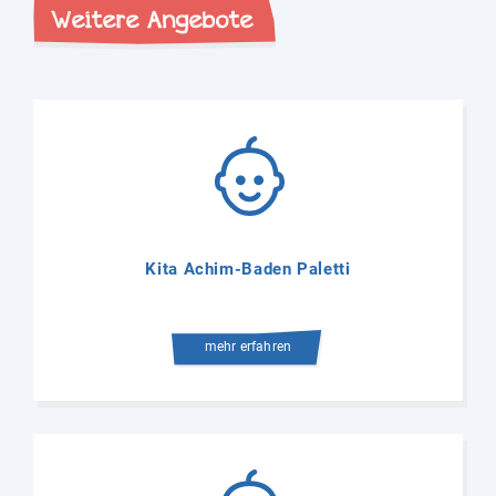
Weitere Angebote
Kita Achim-Baden Paletti
mehr erfahren