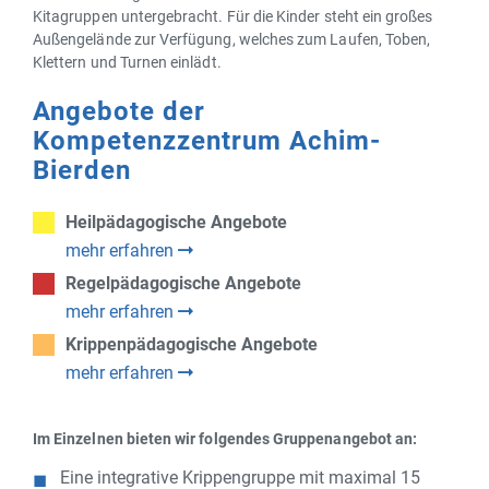
Kitagruppen untergebracht. Für die Kinder steht ein großes
Außengelände zur Verfügung, welches zum Laufen, Toben,
Klettern und Turnen einlädt.
Angebote der
Kompetenzzentrum Achim-
Bierden
Heilpädagogische Angebote
mehr erfahren
Regelpädagogische Angebote
mehr erfahren
Krippenpädagogische Angebote
mehr erfahren
Im Einzelnen bieten wir folgendes Gruppenangebot an:
Eine integrative Krippengruppe mit maximal 15