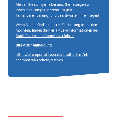
Melden Sie sich gerne bei uns. Gerne zeigen wir
Ihnen das Kompetenzzentrum (mit
Terminvereinbarung) und beantworten Ihre Fragen!
Wenn Sie Ihr Kind in unserer Einrichtung anmelden
möchten, finden Sie
hier aktuelle Informationen der
Stadt Achim zum Anmeldeverfahren
.
Direkt zur Anmeldung
https://elternportal.itebo.de/stadt-achim/nh-
elternportal/#/eltern/suchen