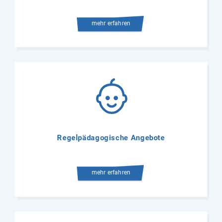
mehr erfahren
Regelpädagogische Angebote
mehr erfahren