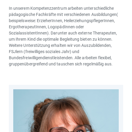
In unserem Kompetenzzentrum arbeiten unterschiedliche
pädagogische Fachkräfte mit verschiedenen Ausbildungen(
beispielsweise: ErzieherInnen, HeilerziehungspflegerInnen,
ErgotherapeutInnen, LogopädInnen oder
SozialassistentInnen). Darunter auch externe Therapeuten,
um Ihrem Kind die optimale Begleitung bieten zu können.
Weitere Unterstützung erhalten wir von Auszubildenden,
FSJlern (freiwilliges soziales Jahr) und
Bundesfreiwilligendienstleistenden. Alle arbeiten flexibel,
gruppenübergreifend und tauschen sich regelmäßig aus.