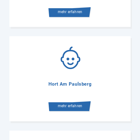
mehr erfahren
Hort Am Paulsberg
mehr erfahren