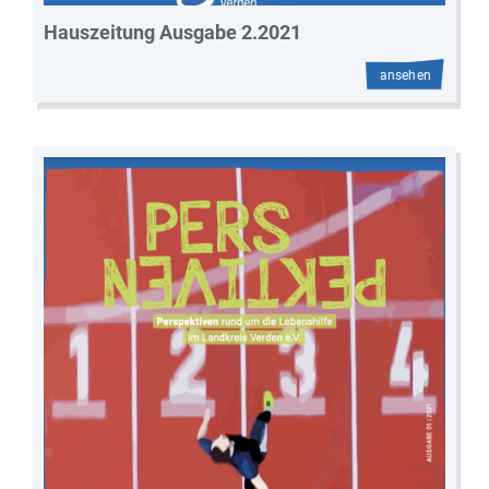
Hauszeitung Ausgabe 2.2021
ansehen