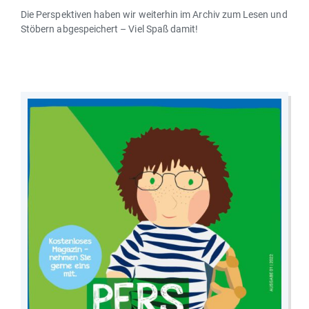
Die Perspektiven haben wir weiterhin im Archiv zum Lesen und
Stöbern abgespeichert – Viel Spaß damit!