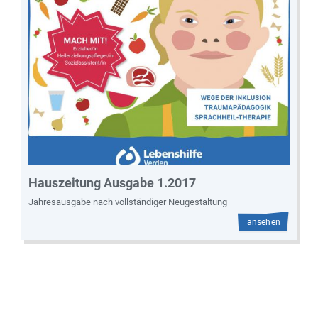
Hauszeitung Ausgabe 1.2017
Jahresausgabe nach vollständiger Neugestaltung
ansehen