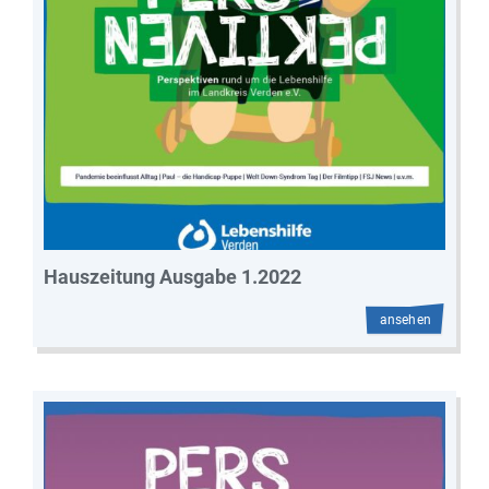
Hauszeitung Ausgabe 1.2022
ansehen