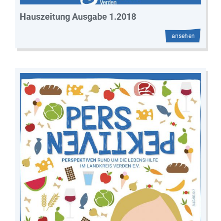
Hauszeitung Ausgabe 1.2018
ansehen