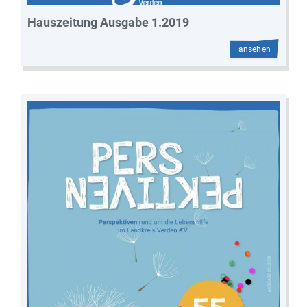
Hauszeitung Ausgabe 1.2019
ansehen