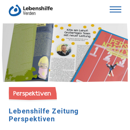
Perspektiven
Lebenshilfe Zeitung
Perspektiven