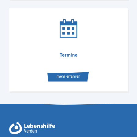
Termine
mehr erfahren