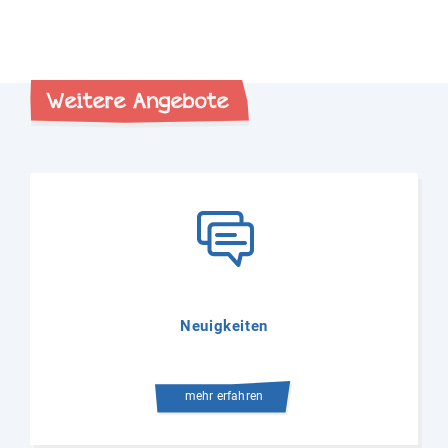
Weitere Angebote
Neuigkeiten
mehr erfahren