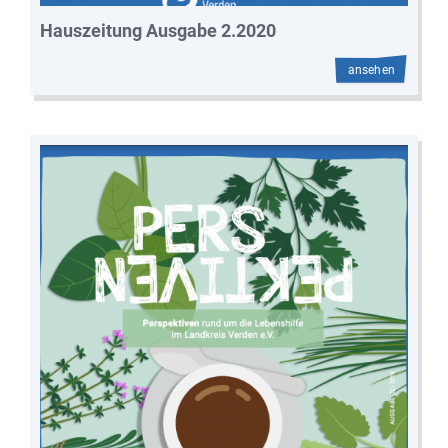
Hauszeitung Ausgabe 2.2020
ansehen