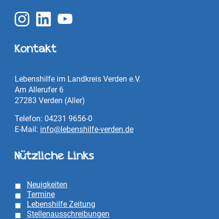
Kontakt
Lebenshilfe im Landkreis Verden e.V.
Am Allerufer 6
27283 Verden (Aller)
Telefon: 04231 9656-0
E-Mail:
info@lebenshilfe-verden.de
Nützliche Links
Neuigkeiten
Termine
Lebenshilfe Zeitung
Stellenausschreibungen