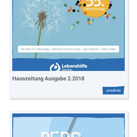
Hauszeitung Ausgabe 2.2018
ansehen