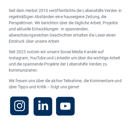
Seit dem Herbst 2010 veröffentlichte die Lebenshilfe Verden in
regelmäßigen Abständen eine hauseigene Zeitung, die
Perspektiven. Wir berichten über die tägliche Arbeit, Projekte
und aktuelle Entwicklungen. In spannenden,
abwechslungsreichen Geschichten erhalten die Leser einen
Eindruck über unsere Arbeit.
Seit 2023 nutzen wir unsere Social Media Kanäle auf
Instagram, YouTube und LinkedIn um über die wichtige Arbeit
und die spannende Projekte der Lebenshilfe Verden zu
kommunizieren.
Wir freuen uns über die aktive Teilnahme, die Kommentare und
über Tipps und Kritik – folgt uns gerne!