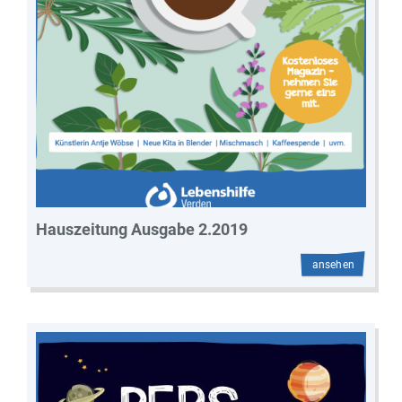
Hauszeitung Ausgabe 2.2019
ansehen