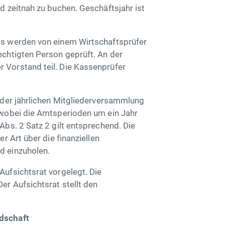
d zeitnah zu buchen. Geschäftsjahr ist
ss werden von einem Wirtschaftsprüfer
echtigten Person geprüft. An der
 Vorstand teil. Die Kassenprüfer
 der jährlichen Mitgliederversammlung
 wobei die Amtsperioden um ein Jahr
Abs. 2 Satz 2 gilt entsprechend. Die
r Art über die finanziellen
d einzuholen.
ufsichtsrat vorgelegt. Die
er Aufsichtsrat stellt den
edschaft