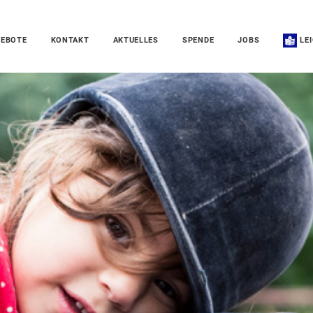
EBOTE
KONTAKT
AKTUELLES
SPENDE
JOBS
LE