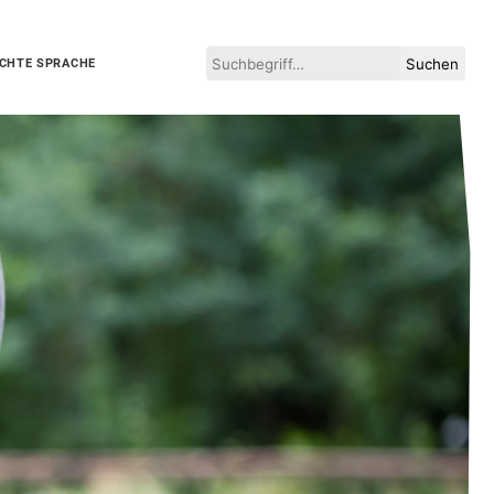
Suchen
ICHTE SPRACHE