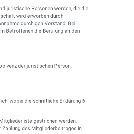
nd juristische Personen werden, die die
edschaft wird erworben durch
Annahme durch den Vorstand. Bei
m Betroffenen die Berufung an den
solvenz der juristischen Person,
ich, wobei die schriftliche Erklärung 6
Mitgliederliste gestrichen werden,
 Zahlung des Mitgliederbeitrages in