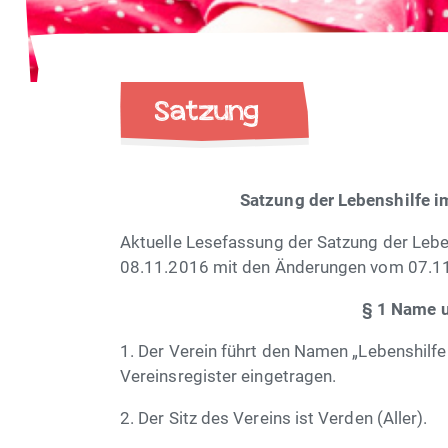
Satzung
Satzung der Lebenshilfe i
Aktuelle Lesefassung der Satzung der Lebe
08.11.2016 mit den Änderungen vom 07.1
§ 1 Name u
1. Der Verein führt den Namen „Lebenshilfe 
Vereinsregister eingetragen.
2. Der Sitz des Vereins ist Verden (Aller).