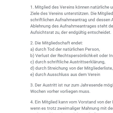
1. Mitglied des Vereins können natürliche u
Ziele des Vereins unterstützen. Die Mitgli
schriftlichen Aufnahmeantrag und dessen 
Ablehnung des Aufnahmeantrages steht de
Aufsichtsrat zu, der endgültig entscheidet.
2. Die Mitgliedschaft endet:
a) durch Tod der natürlichen Person,
b) Verlust der Rechtspersönlichkeit oder In
c) durch schriftliche Austrittserklärung,
d) durch Streichung von der Mitgliederliste,
e) durch Ausschluss aus dem Verein
3. Der Austritt ist nur zum Jahresende mögl
Wochen vorher vorliegen muss.
4. Ein Mitglied kann vom Vorstand von der 
wenn es trotz zweimaliger Mahnung mit der