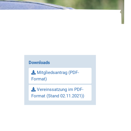
Downloads
Mitgliedsantrag (PDF-
Format)
Vereinssatzung im PDF-
Format (Stand 02.11.2021))