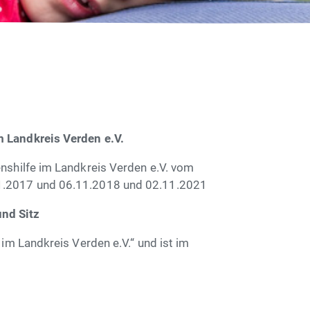
m Landkreis Verden e.V.
nshilfe im Landkreis Verden e.V. vom
1.2017 und 06.11.2018 und 02.11.2021
nd Sitz
im Landkreis Verden e.V.“ und ist im