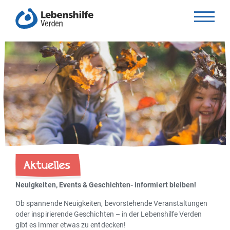
Aktuelles
Neuigkeiten, Events & Geschichten- informiert bleiben!
Ob spannende Neuigkeiten, bevorstehende Veranstaltungen
oder inspirierende Geschichten – in der Lebenshilfe Verden
gibt es immer etwas zu entdecken!