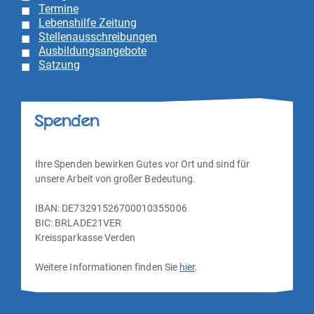
Termine
Lebenshilfe Zeitung
Stellenausschreibungen
Ausbildungsangebote
Satzung
Spenden
Ihre Spenden bewirken Gutes vor Ort und sind für
unsere Arbeit von großer Bedeutung.
IBAN: DE73291526700010355006
BIC: BRLADE21VER
Kreissparkasse Verden
Weitere Informationen finden Sie
hier
.