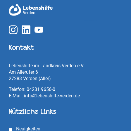
Kontakt
Lebenshilfe im Landkreis Verden e.V.
Am Allerufer 6
27283 Verden (Aller)
Telefon: 04231 9656-0
E-Mail:
info@lebenshilfe-verden.de
Nützliche Links
Neuigkeiten