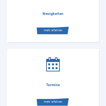
Neuigkeiten
mehr erfahren
Termine
mehr erfahren