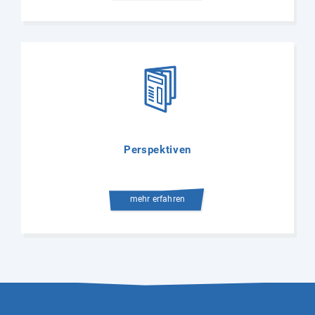
Perspektiven
mehr erfahren