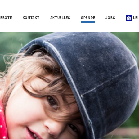
EBOTE
KONTAKT
AKTUELLES
SPENDE
JOBS
LE