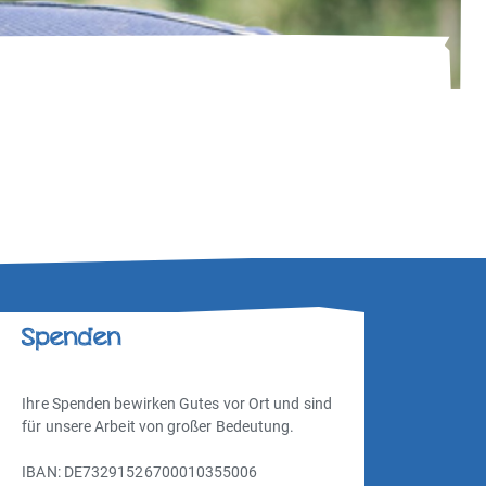
Spenden
Ihre Spenden bewirken Gutes vor Ort und sind
für unsere Arbeit von großer Bedeutung.
IBAN: DE73291526700010355006