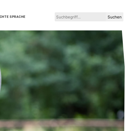
Suchen
ICHTE SPRACHE