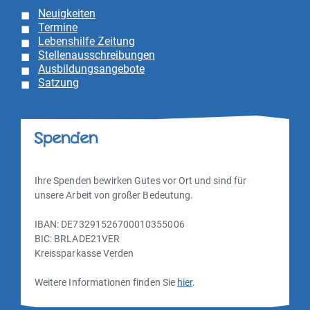
Neuigkeiten
Termine
Lebenshilfe Zeitung
Stellenausschreibungen
Ausbildungsangebote
Satzung
Spenden
Ihre Spenden bewirken Gutes vor Ort und sind für
unsere Arbeit von großer Bedeutung.
IBAN: DE73291526700010355006
BIC: BRLADE21VER
Kreissparkasse Verden
Weitere Informationen finden Sie
hier
.