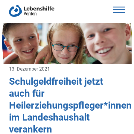
13. Dezember 2021
Schulgeldfreiheit jetzt
auch für
Heilerziehungspfleger*innen
im Landeshaushalt
verankern