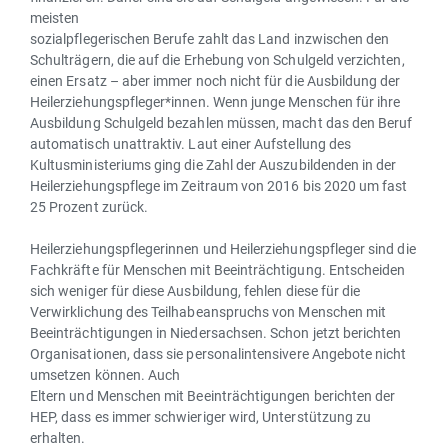
meisten
sozialpflegerischen Berufe zahlt das Land inzwischen den
Schulträgern, die auf die Erhebung von Schulgeld verzichten,
einen Ersatz – aber immer noch nicht für die Ausbildung der
Heilerziehungspfleger*innen. Wenn junge Menschen für ihre
Ausbildung Schulgeld bezahlen müssen, macht das den Beruf
automatisch unattraktiv. Laut einer Aufstellung des
Kultusministeriums ging die Zahl der Auszubildenden in der
Heilerziehungspflege im Zeitraum von 2016 bis 2020 um fast
25 Prozent zurück.
Heilerziehungspflegerinnen und Heilerziehungspfleger sind die
Fachkräfte für Menschen mit Beeinträchtigung. Entscheiden
sich weniger für diese Ausbildung, fehlen diese für die
Verwirklichung des Teilhabeanspruchs von Menschen mit
Beeinträchtigungen in Niedersachsen. Schon jetzt berichten
Organisationen, dass sie personalintensivere Angebote nicht
umsetzen können. Auch
Eltern und Menschen mit Beeinträchtigungen berichten der
HEP, dass es immer schwieriger wird, Unterstützung zu
erhalten.