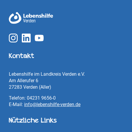
Kontakt
Lebenshilfe im Landkreis Verden e.V.
Am Allerufer 6
27283 Verden (Aller)
Telefon: 04231 9656-0
E-Mail:
info@lebenshilfe-verden.de
Nützliche Links