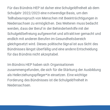
Für das Bündnis HEP ist daher eine Schulgeldfreiheit ab dem
Schuljahr 2022/2023 eine notwendige Basis, um den
Teilhabeanspruch von Menschen mit Beeinträchtigungen in
Niedersachsen zu ermöglichen. Des Weiteren muss bedacht
werden, dass der Beruf in der Behindertenhilfe mit der
Schulgeldbefreiung aufgewertet und attraktiver gemacht und
endlich mit anderen Berufen im Gesundheitsbereich
gleichgesetzt wird. Dieses politische Signal ist aus Sicht des
Bündnisses längst überfällig und eine andere Entscheidung
für das Bündnis nicht akzeptabel.
Im Bündnis HEP haben sich Organisationen
zusammengefunden, die sich für die Stärkung der Ausbildung
als Heilerziehungspfleger*in einsetzen. Eine wichtige
Forderung des Bündnisses ist die Schulgeldfreiheit in
Niedersachsen.