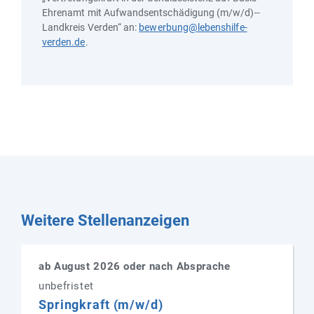
Ehrenamt mit Aufwandsentschädigung (m/w/d)--
Landkreis Verden“ an:
bewerbung@lebenshilfe-
verden.de
.
Weitere Stellenanzeigen
ab August 2026 oder nach Absprache
unbefristet
Springkraft (m/w/d)