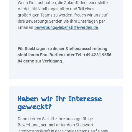
Wenn Sie Lust haben, die Zukunft der Lebenshilfe
Verden aktiv mitzugestalten und Teil eines
großartigen Teams zu werden, freuen wir uns auf
Ihre Bewerbung! Senden Sie Ihre Unterlagen per
Email an
bewerbung@lebenshilfe-verden.de
.
Für Rückfragen zu dieser Stellenausschreibung
steht Ihnen Frau Burfien unter
Tel. +49 4231 9656-
84 gerne zur Verfügung
.
Haben wir Ihr Interesse
geweckt?
Dann richten Sie bitte Ihre aussagefähige
Bewerbung, per mail unter dem Stichwort
„Vertretungskraft in der Schulassistenz auf Basis