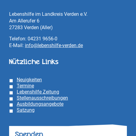
Lebenshilfe im Landkreis Verden e.V.
Am Allerufer 6
27283 Verden (Aller)
Telefon: 04231 9656-0
E-Mail:
info@lebenshilfe-verden.de
Nützliche Links
Neuigkeiten
Termine
Lebenshilfe Zeitung
Stellenausschreibungen
Ausbildungsangebote
Satzung
Spenden