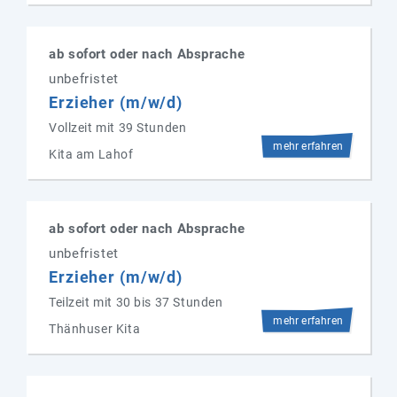
ab sofort oder nach Absprache
unbefristet
Erzieher (m/w/d)
Vollzeit mit 39 Stunden
mehr erfahren
Kita am Lahof
ab sofort oder nach Absprache
unbefristet
Erzieher (m/w/d)
Teilzeit mit 30 bis 37 Stunden
mehr erfahren
Thänhuser Kita