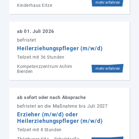
mehr erfahren
Kinderhaus Eitze
ab 01. Juli 2026
befristet
Heilerziehungspfleger (m/w/d)
Teilzeit mit 36 Stunden
Kompetenzzentrum Achim
mehr erfahren
Bierden
ab sofort oder nach Absprache
befristet an die Maßnahme bis Juli 2027
Erzieher (m/w/d) oder
Heilerziehungspfleger (m/w/d)
Teilzeit mit 8 Stunden
Thänhuser Kita – Schulstraße