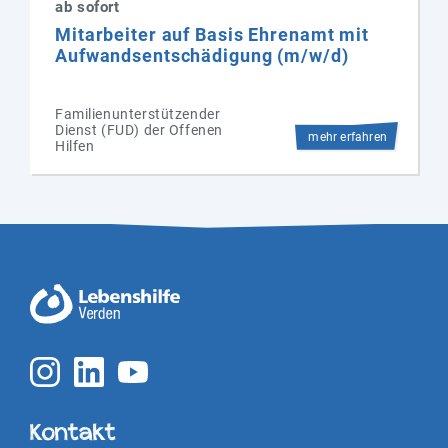
ab sofort
Mitarbeiter auf Basis Ehrenamt mit
Aufwandsentschädigung (m/w/d)
Familienunterstützender
Dienst (FUD) der Offenen
mehr erfahren
Hilfen
Kontakt