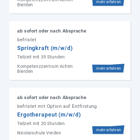
mehr erfahren
Bierden
ab sofort oder nach Absprache
befristet
Springkraft (m/w/d)
Teilzeit mit 35 Stunden
Kompetenzzentrum Achim
mehr erfahren
Bierden
ab sofort oder nach Absprache
befristet mit Option auf Entfristung
Ergotherapeut (m/w/d)
Teilzeit mit 20 Stunden
mehr erfahren
Nicolaischule Verden