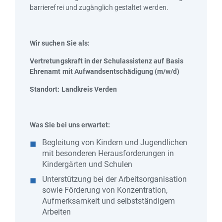
barrierefrei und zugänglich gestaltet werden.
Wir suchen Sie als:
Vertretungskraft in der Schulassistenz auf Basis
Ehrenamt mit Aufwandsentschädigung (m/w/d)
Standort: Landkreis Verden
Was Sie bei uns erwartet:
Begleitung von Kindern und Jugendlichen
mit besonderen Herausforderungen in
Kindergärten und Schulen
Unterstützung bei der Arbeitsorganisation
sowie Förderung von Konzentration,
Aufmerksamkeit und selbstständigem
Arbeiten