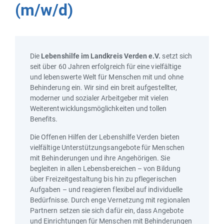
(m/w/d)
Die
Lebenshilfe im Landkreis Verden e.V.
setzt sich
seit über 60 Jahren erfolgreich für eine vielfältige
und lebenswerte Welt für Menschen mit und ohne
Behinderung ein. Wir sind ein breit aufgestellter,
moderner und sozialer Arbeitgeber mit vielen
Weiterentwicklungsmöglichkeiten und tollen
Benefits.
Die Offenen Hilfen der Lebenshilfe Verden bieten
vielfältige Unterstützungsangebote für Menschen
mit Behinderungen und ihre Angehörigen. Sie
begleiten in allen Lebensbereichen – von Bildung
über Freizeitgestaltung bis hin zu pflegerischen
Aufgaben – und reagieren flexibel auf individuelle
Bedürfnisse. Durch enge Vernetzung mit regionalen
Partnern setzen sie sich dafür ein, dass Angebote
und Einrichtungen für Menschen mit Behinderungen