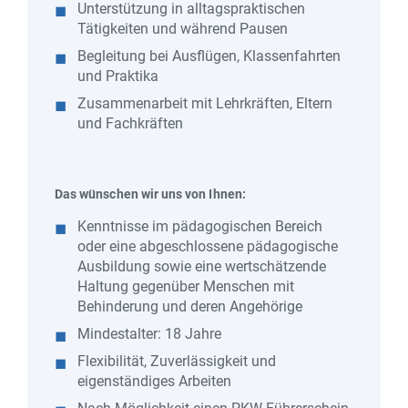
Unterstützung in alltagspraktischen
Tätigkeiten und während Pausen
Begleitung bei Ausflügen, Klassenfahrten
und Praktika
Zusammenarbeit mit Lehrkräften, Eltern
und Fachkräften
Das wünschen wir uns von Ihnen:
Kenntnisse im pädagogischen Bereich
oder eine abgeschlossene pädagogische
Ausbildung sowie eine wertschätzende
Haltung gegenüber Menschen mit
Behinderung und deren Angehörige
Mindestalter: 18 Jahre
Flexibilität, Zuverlässigkeit und
eigenständiges Arbeiten