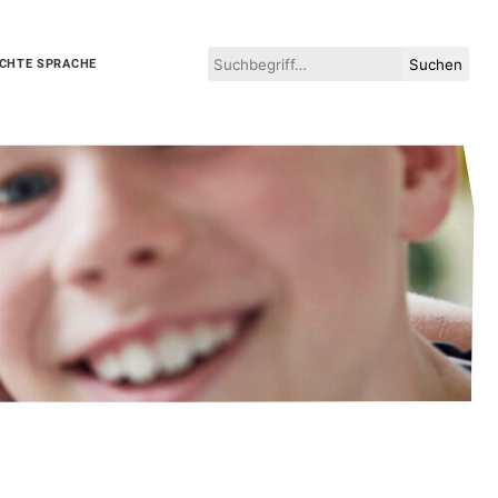
Suchen
ICHTE SPRACHE