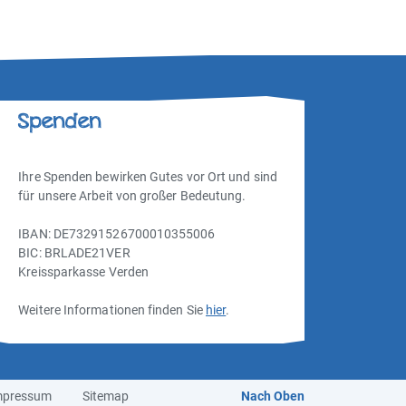
Spenden
Ihre Spenden bewirken Gutes vor Ort und sind
für unsere Arbeit von großer Bedeutung.
IBAN: DE73291526700010355006
BIC: BRLADE21VER
Kreissparkasse Verden
Weitere Informationen finden Sie
hier
.
mpressum
Sitemap
Nach Oben