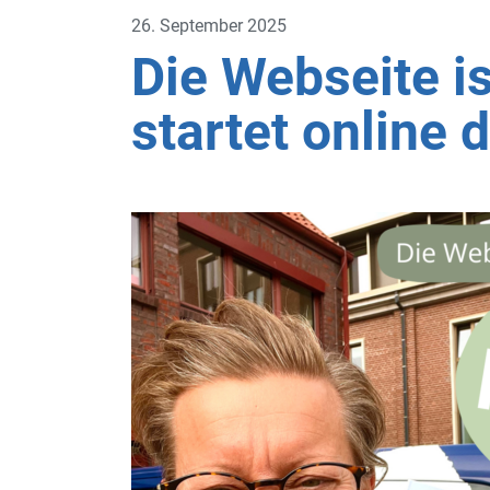
26. September 2025
Die Webseite i
startet online 