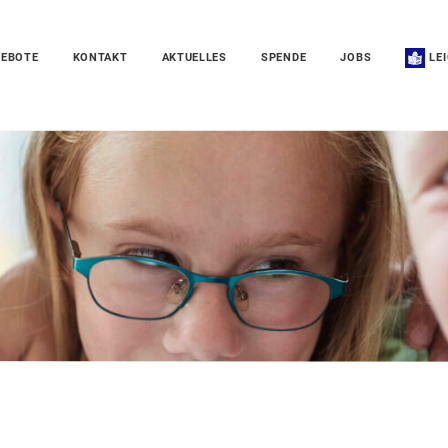
EBOTE
KONTAKT
AKTUELLES
SPENDE
JOBS
LE